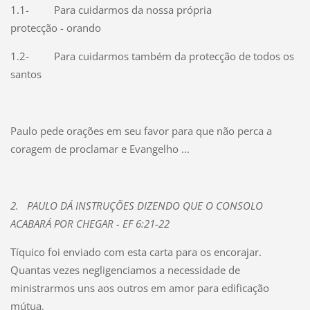
1.1-
Para cuidarmos da nossa própria
protecção - orando
1.2-
Para cuidarmos também da protecção de todos os
santos
Paulo pede orações em seu favor para que não perca a
coragem de proclamar e Evangelho ...
2.
PAULO DÁ INSTRUÇÕES DIZENDO QUE O CONSOLO
ACABARÁ POR CHEGAR - EF 6:21-22
Tíquico foi enviado com esta carta para os encorajar.
Quantas vezes negligenciamos a necessidade de
ministrarmos uns aos outros em amor para edificação
mútua.