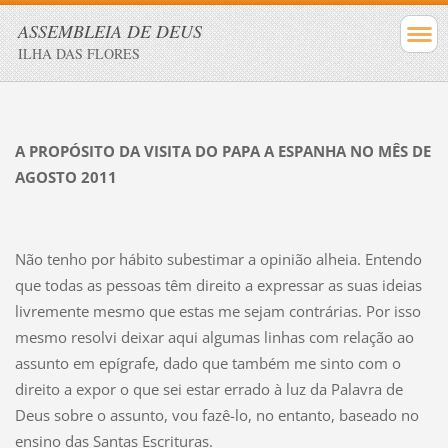
ASSEMBLEIA DE DEUS
ILHA DAS FLORES
A PROPÓSITO DA VISITA DO PAPA A ESPANHA NO MÊS DE
AGOSTO 2011
Não tenho por hábito subestimar a opinião alheia. Entendo
que todas as pessoas têm direito a expressar as suas ideias
livremente mesmo que estas me sejam contrárias. Por isso
mesmo resolvi deixar aqui algumas linhas com relação ao
assunto em epígrafe, dado que também me sinto com o
direito a expor o que sei estar errado à luz da Palavra de
Deus sobre o assunto, vou fazê-lo, no entanto, baseado no
ensino das Santas Escrituras.