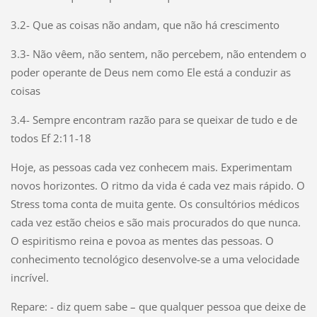
3.2-
Que as coisas não andam, que não há crescimento
3.3-
Não vêem, não sentem, não percebem, não entendem o
poder operante de Deus nem como Ele está a conduzir as
coisas
3.4-
Sempre encontram razão para se queixar de tudo e de
todos Ef 2:11-18
Hoje, as pessoas cada vez conhecem mais. Experimentam
novos horizontes. O ritmo da vida é cada vez mais rápido. O
Stress toma conta de muita gente. Os consultórios médicos
cada vez estão cheios e são mais procurados do que nunca.
O espiritismo reina e povoa as mentes das pessoas. O
conhecimento tecnológico desenvolve-se a uma velocidade
incrível.
Repare: - diz quem sabe – que qualquer pessoa que deixe de