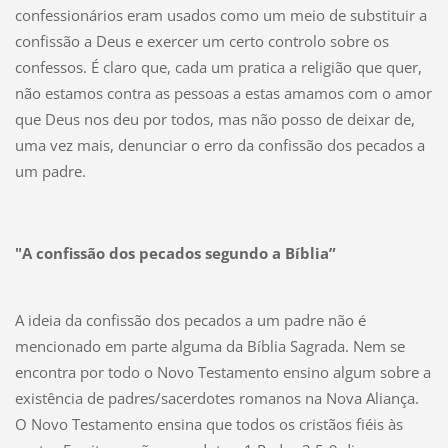
confessionários eram usados como um meio de substituir a
confissão a Deus e exercer um certo controlo sobre os
confessos. É claro que, cada um pratica a religião que quer,
não estamos contra as pessoas a estas amamos com o amor
que Deus nos deu por todos, mas não posso de deixar de,
uma vez mais, denunciar o erro da confissão dos pecados a
um padre.
"A confissão dos pecados segundo a Bíblia”
A ideia da confissão dos pecados a um padre não é
mencionado em parte alguma da Bíblia Sagrada. Nem se
encontra por todo o Novo Testamento ensino algum sobre a
existência de padres/sacerdotes romanos na Nova Aliança.
O Novo Testamento ensina que todos os cristãos fiéis às