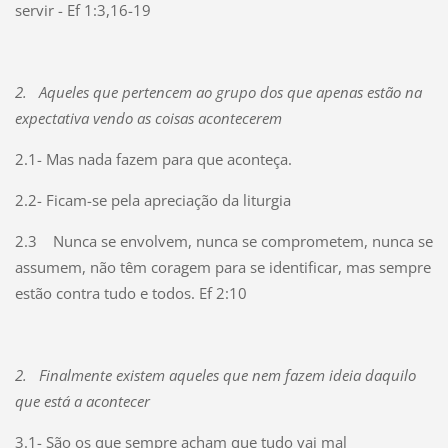
servir - Ef 1:3,16-19
2.
Aqueles que pertencem ao grupo dos que apenas estão na
expectativa vendo as coisas acontecerem
2.1- Mas nada fazem para que aconteça.
2.2- Ficam-se pela apreciação da liturgia
2.3
Nunca se envolvem, nunca se comprometem, nunca se
assumem, não têm coragem para se identificar, mas sempre
estão contra tudo e todos. Ef 2:10
2.
Finalmente existem aqueles que nem fazem ideia daquilo
que está a acontecer
3.1- São os que sempre acham que tudo vai mal