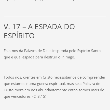
V. 17 – A ESPADA DO
ESPÍRITO
Fala-nos da Palavra de Deus inspirada pelo Espírito Santo
que é qual espada para destruir o inimigo.
Todos nós, crentes em Cristo necessitamos de compreender
que estamos numa guerra espiritual, mas se a Palavra de
Cristo mora em nós abundantemente então somos mais do
que vencedores. (Cl 3;15)