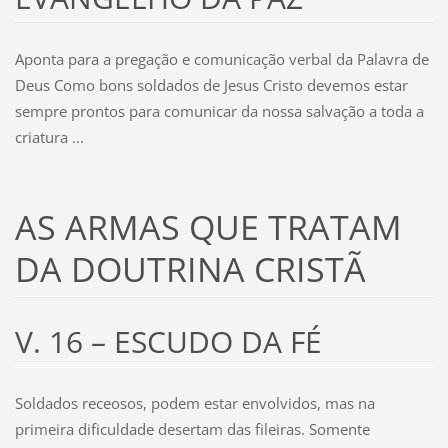
Aponta para a pregação e comunicação verbal da Palavra de
Deus Como bons soldados de Jesus Cristo devemos estar
sempre prontos para comunicar da nossa salvação a toda a
criatura ...
AS ARMAS QUE TRATAM
DA DOUTRINA CRISTÃ
V. 16 – ESCUDO DA FÉ
Soldados receosos, podem estar envolvidos, mas na
primeira dificuldade desertam das fileiras. Somente