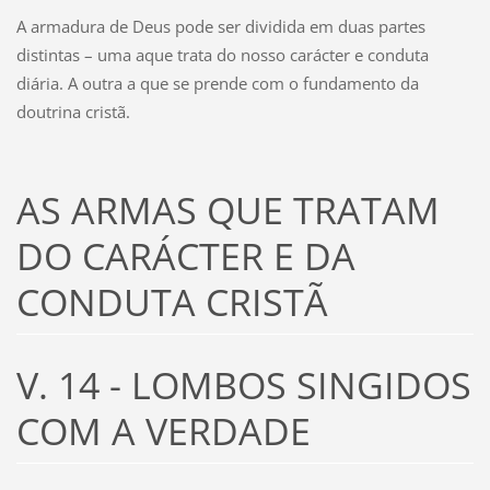
A armadura de Deus pode ser dividida em duas partes
distintas – uma aque trata do nosso carácter e conduta
diária. A outra a que se prende com o fundamento da
doutrina cristã.
AS ARMAS QUE TRATAM
DO CARÁCTER E DA
CONDUTA CRISTÃ
V. 14 - LOMBOS SINGIDOS
COM A VERDADE