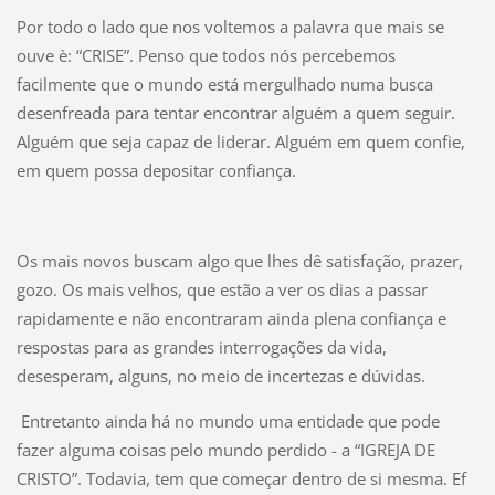
Por todo o lado que nos voltemos a palavra que mais se
ouve è: “CRISE”. Penso que todos nós percebemos
facilmente que o mundo está mergulhado numa busca
desenfreada para tentar encontrar alguém a quem seguir.
Alguém que seja capaz de liderar. Alguém em quem confie,
em quem possa depositar confiança.
Os mais novos buscam algo que lhes dê satisfação, prazer,
gozo. Os mais velhos, que estão a ver os dias a passar
rapidamente e não encontraram ainda plena confiança e
respostas para as grandes interrogações da vida,
desesperam, alguns, no meio de incertezas e dúvidas.
Entretanto ainda há no mundo uma entidade que pode
fazer alguma coisas pelo mundo perdido - a “IGREJA DE
CRISTO”. Todavia, tem que começar dentro de si mesma. Ef