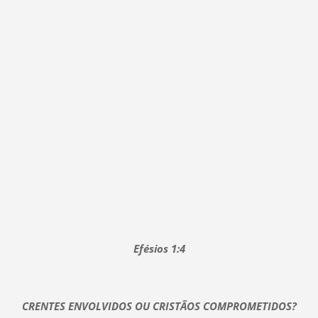
Efésios 1:4
CRENTES ENVOLVIDOS OU CRISTÃOS COMPROMETIDOS?