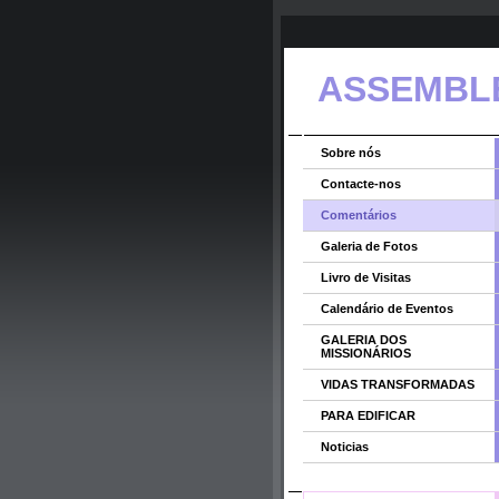
ASSEMBLE
Sobre nós
Contacte-nos
Comentários
Galeria de Fotos
Livro de Visitas
Calendário de Eventos
GALERIA DOS
MISSIONÁRIOS
VIDAS TRANSFORMADAS
PARA EDIFICAR
Noticias