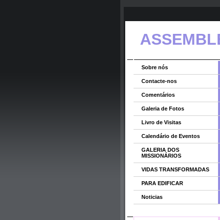
ASSEMBLE
Sobre nós
Contacte-nos
Comentários
Galeria de Fotos
Livro de Visitas
Calendário de Eventos
GALERIA DOS
MISSIONÁRIOS
VIDAS TRANSFORMADAS
PARA EDIFICAR
Noticias